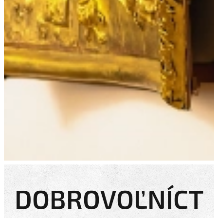
DOBROVOĽNÍCT