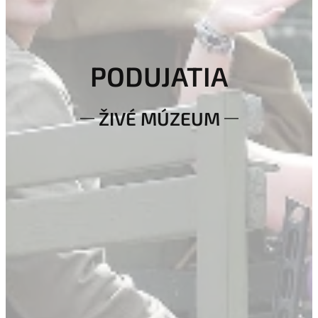
PODUJATIA
ŽIVÉ MÚZEUM