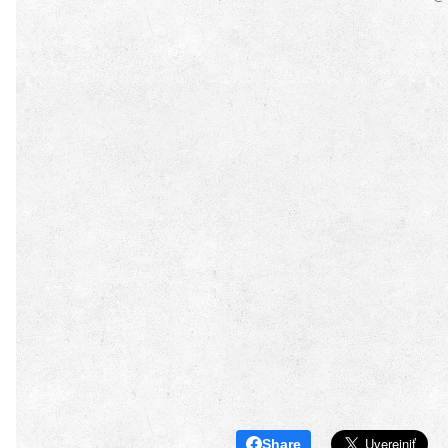
Share