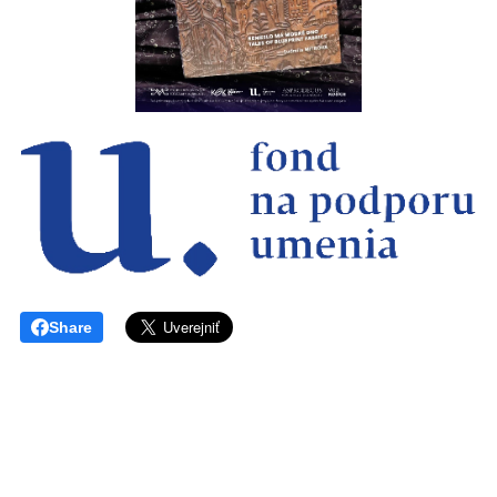
Share