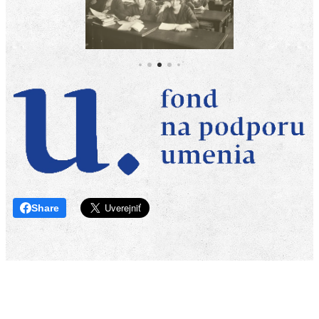
Share