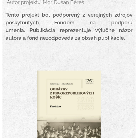
Autor projektu: Mgr. Dušan Béreš
Tento projekt bol podporený z verejných zdrojov
poskytnutých Fondom na podporu
umenia.
Publikácia reprezentuje výlučne názor
autora a fond nezodpovedá za obsah publikácie.