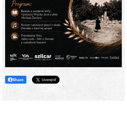
Share