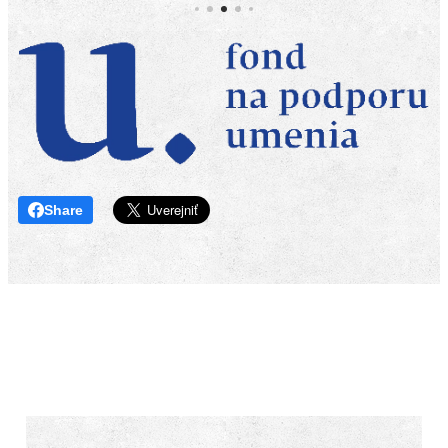
Share