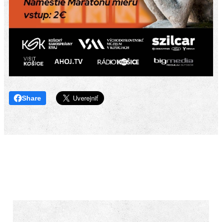
Share